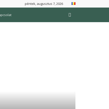
péntek, augusztus 7, 2026
apcsolat