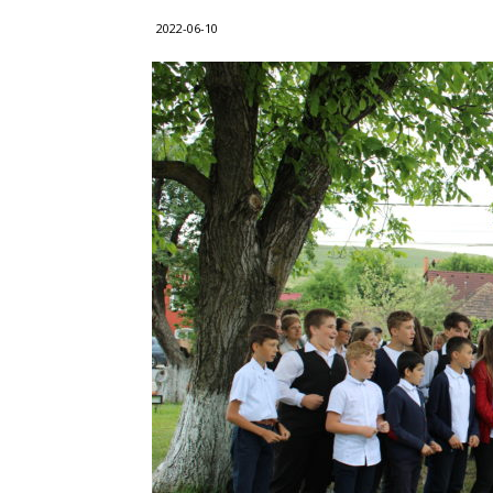
2022-06-10