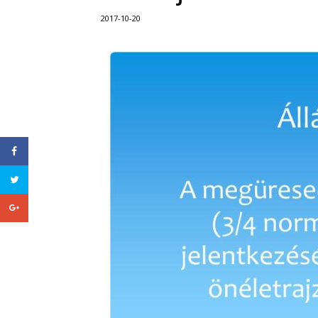
2017-10-20